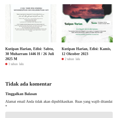
Kutipan Harian, Edisi: Sabtu,
Kutipan Harian, Edisi: Kamis,
30 Muharram 1446 H / 26 Juli
12 Oktober 2023
2025 M
2 tahun lalu
1 tahun lalu
Tidak ada komentar
Tinggalkan Balasan
Alamat email Anda tidak akan dipublikasikan.
Ruas yang wajib ditandai
*