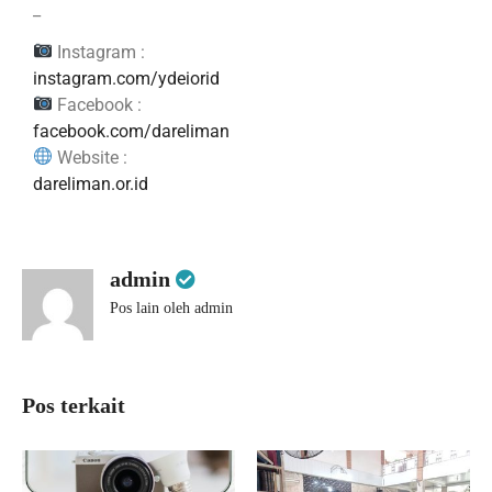
_
Instagram :
instagram.com/ydeiorid
Facebook :
facebook.com/dareliman
Website :
dareliman.or.id
admin
Pos lain oleh admin
Pos terkait