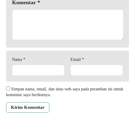
Komentar
*
Nama
*
Email
*
Simpan nama, email, dan situs web saya pada peramban ini untuk
komentar saya berikutnya.