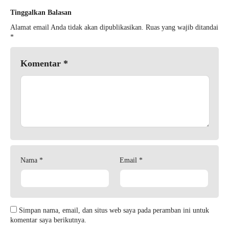
Tinggalkan Balasan
Alamat email Anda tidak akan dipublikasikan.
Ruas yang wajib ditandai
*
Komentar
*
Nama
*
Email
*
Simpan nama, email, dan situs web saya pada peramban ini untuk
komentar saya berikutnya.