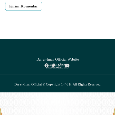
Dar el-Iman Official Website
Dar el-Iman Official © Copyright 1446 H. All Rights Reserved