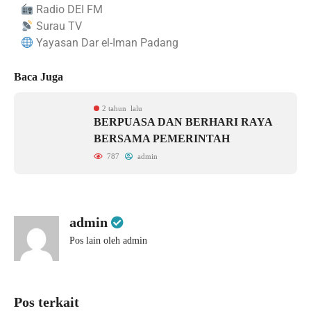
Radio DEI FM
Surau TV
Yayasan Dar el-Iman Padang
Baca Juga
2 tahun lalu
BERPUASA DAN BERHARI RAYA
BERSAMA PEMERINTAH
787
admin
admin
Pos lain oleh admin
Pos terkait