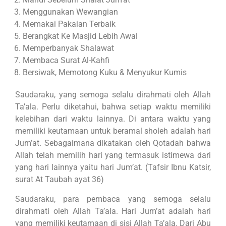
Menggunakan Wewangian
Memakai Pakaian Terbaik
Berangkat Ke Masjid Lebih Awal
Memperbanyak Shalawat
Membaca Surat Al-Kahfi
Bersiwak, Memotong Kuku & Menyukur Kumis
Saudaraku, yang semoga selalu dirahmati oleh Allah
Ta’ala. Perlu diketahui, bahwa setiap waktu memiliki
kelebihan dari waktu lainnya. Di antara waktu yang
memiliki keutamaan untuk beramal sholeh adalah hari
Jum’at. Sebagaimana dikatakan oleh Qotadah bahwa
Allah telah memilih hari yang termasuk istimewa dari
yang hari lainnya yaitu hari Jum’at. (Tafsir Ibnu Katsir,
surat At Taubah ayat 36)
Saudaraku, para pembaca yang semoga selalu
dirahmati oleh Allah Ta’ala. Hari Jum’at adalah hari
yang memiliki keutamaan di sisi Allah Ta’ala. Dari Abu