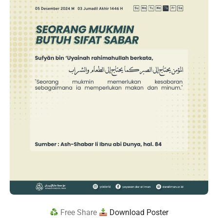
Free Share
Download Poster