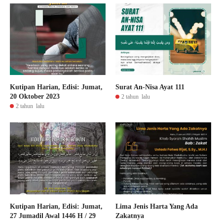
Kutipan Harian, Edisi: Jumat,
Surat An-Nisa Ayat 111
20 Oktober 2023
2 tahun lalu
2 tahun lalu
Kutipan Harian, Edisi: Jumat,
Lima Jenis Harta Yang Ada
27 Jumadil Awal 1446 H / 29
Zakatnya