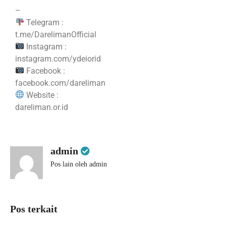
–
Telegram :
t.me/DarelimanOfficial
Instagram :
instagram.com/ydeiorid
Facebook :
facebook.com/dareliman
Website :
dareliman.or.id
admin
Pos lain oleh admin
Pos terkait